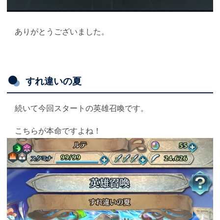
ありがとうございました。
すれ違いの夏
続いて今回スタートの英雄召喚です。
こちらが本命ですよね！