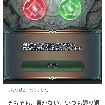
こんな感じになりました。
そもそも、青がない。いつも通り過