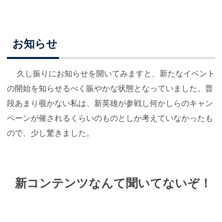
お知らせ
久し振りにお知らせを開いてみますと、新たなイベント
の開始を知らせるべく賑やかな状態となっていました。普
段あまり覗かない私は、新英雄が参戦し何かしらのキャン
ペーンが催されるくらいのものとしか考えていなかったも
ので、少し驚きました。
新コンテンツなんて聞いてないぞ！