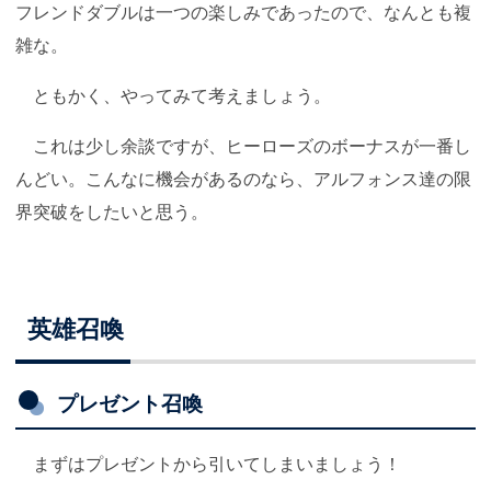
フレンドダブルは一つの楽しみであったので、なんとも複
雑な。
ともかく、やってみて考えましょう。
これは少し余談ですが、ヒーローズのボーナスが一番し
んどい。こんなに機会があるのなら、アルフォンス達の限
界突破をしたいと思う。
英雄召喚
プレゼント召喚
まずはプレゼントから引いてしまいましょう！