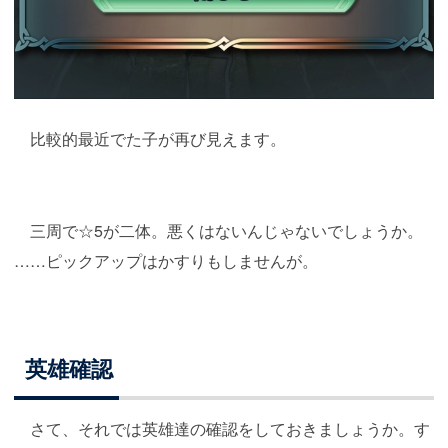
比較的最近でた子が再び見えます。
三周で☆5が二体。悪くはないんじゃないでしょうか。
……ピックアップはかすりもしませんが。
英雄確認
さて、それでは英雄達の確認をしておきましょうか。す