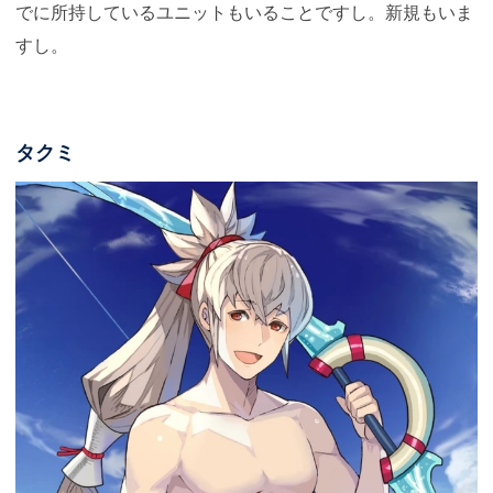
でに所持しているユニットもいることですし。新規もいま
すし。
タクミ