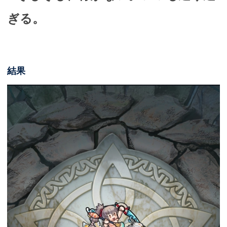
ぎる。
結果