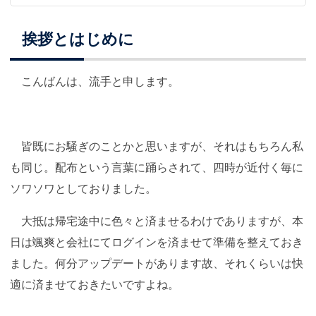
挨拶とはじめに
こんばんは、流手と申します。
皆既にお騒ぎのことかと思いますが、それはもちろん私
も同じ。配布という言葉に踊らされて、四時が近付く毎に
ソワソワとしておりました。
大抵は帰宅途中に色々と済ませるわけでありますが、本
日は颯爽と会社にてログインを済ませて準備を整えておき
ました。何分アップデートがあります故、それくらいは快
適に済ませておきたいですよね。