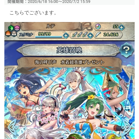
こちらでございます。