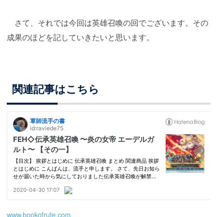
さて、それでは今回は英雄召喚の回でございます。その
成果のほどを記していきたいと思います。
関連記事はこちら
www.bookofrute.com