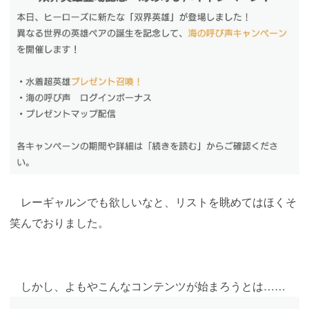
レーギャルンでも欲しいなと、リストを眺めてはほくそ
笑んでおりました。
しかし、よもやこんなコンテンツが始まろうとは……