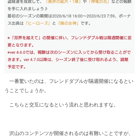
一番驚いたのは、フレンドダブルが隔週開催になるとい
うことでしょうか。
こちらと交互になるという流れと思われますな。
沢山のコンテンツが開催されるのは有難いことですが、