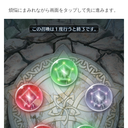
煩悩にまみれながら画面をタップして先に進みます。