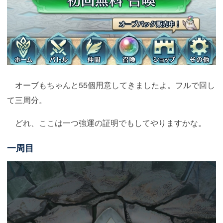
オーブもちゃんと55個用意してきましたよ。フルで回し
て三周分。
どれ、ここは一つ強運の証明でもしてやりますかな。
一周目