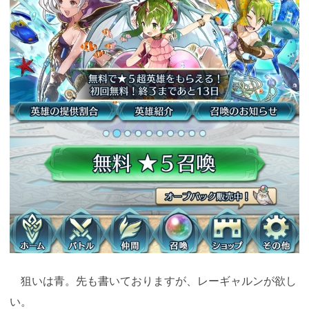
狙いは青。先も書いておりますが、レーギャルンが欲し
い。