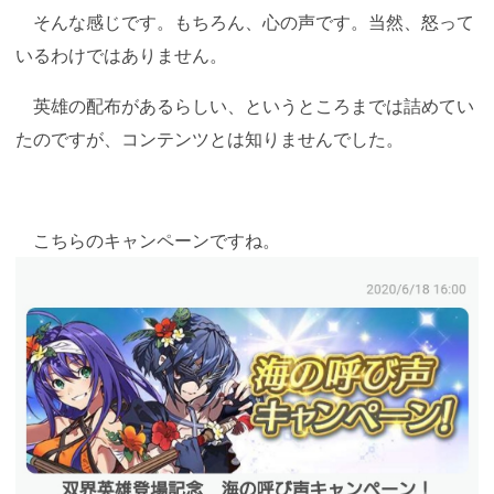
そんな感じです。もちろん、心の声です。当然、怒って
いるわけではありません。
英雄の配布があるらしい、というところまでは詰めてい
たのですが、コンテンツとは知りませんでした。
こちらのキャンペーンですね。